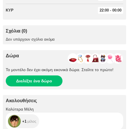
ΚΥΡ
22:00 - 00:00
Σχόλια (0)
Δεν υπάρχουν σχόλια ακόμα
Δώρα
Το μοντέλο δεν έχει ακόμη εικονικά δώρα. Στείλτε το πρώτο!
Διαλέξτε ένα δώρο
Ακολουθήσεις
+1
Καλύτερα Μέλη
+1
μέλος