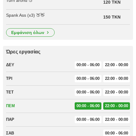
Turn arond 🍑
120 TKN
Spank Ass (x3) 🍑👋
150 TKN
εμφάνιση όλων
Ώρες εργασίας
ΔΕΥ
00:00 - 06:00
22:00 - 00:00
ΤΡΙ
00:00 - 06:00
22:00 - 00:00
ΤΕΤ
00:00 - 06:00
22:00 - 00:00
ΠΕΜ
00:00 - 06:00
22:00 - 00:00
ΠΑΡ
00:00 - 06:00
22:00 - 00:00
ΣΑΒ
00:00 - 06:00