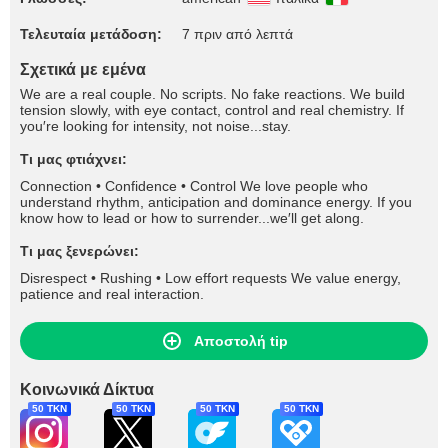
Τελευταία μετάδοση:
7 πριν από λεπτά
Σχετικά με εμένα
We are a real couple. No scripts. No fake reactions. We build
tension slowly, with eye contact, control and real chemistry. If
you′re looking for intensity, not noise...stay.
Τι μας φτιάχνει:
Connection • Confidence • Control We love people who
understand rhythm, anticipation and dominance energy. If you
know how to lead or how to surrender...we′ll get along.
Τι μας ξενερώνει:
Disrespect • Rushing • Low effort requests We value energy,
patience and real interaction.
Αποστολή tip
Κοινωνικά Δίκτυα
50 TKN
50 TKN
50 TKN
50 TKN