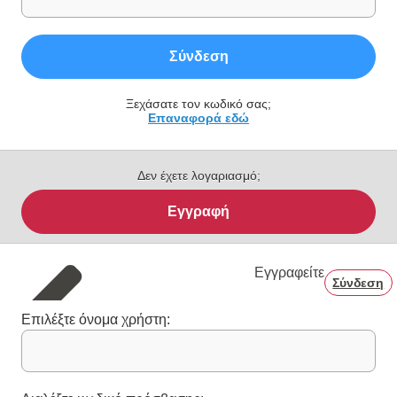
Σύνδεση
Ξεχάσατε τον κωδικό σας;
Επαναφορά εδώ
Δεν έχετε λογαριασμό;
Εγγραφή
Εγγραφείτε
Σύνδεση
Επιλέξτε όνομα χρήστη: