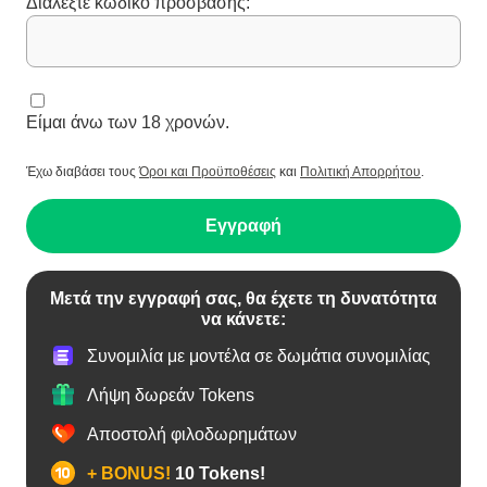
Διαλέξτε κωδικό πρόσβασης:
Είμαι άνω των 18 χρονών.
Έχω διαβάσει τους
Όροι και Προϋποθέσεις
και
Πολιτική Απορρήτου
.
Εγγραφή
Μετά την εγγραφή σας, θα έχετε τη δυνατότητα
να κάνετε:
Συνομιλία με μοντέλα σε δωμάτια συνομιλίας
Λήψη δωρεάν Tokens
Αποστολή φιλοδωρημάτων
+ BONUS!
10 Tokens!