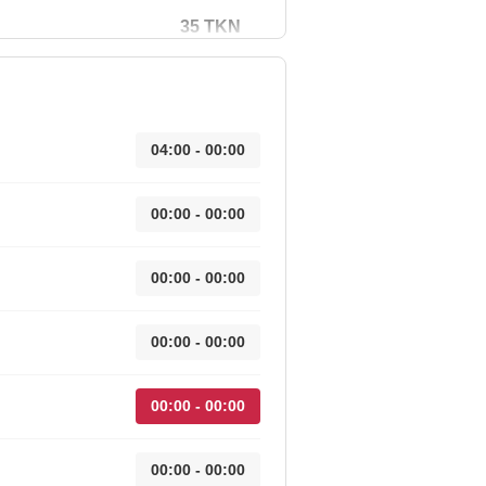
35 TKN
04:00 - 00:00
00:00 - 00:00
00:00 - 00:00
00:00 - 00:00
00:00 - 00:00
00:00 - 00:00