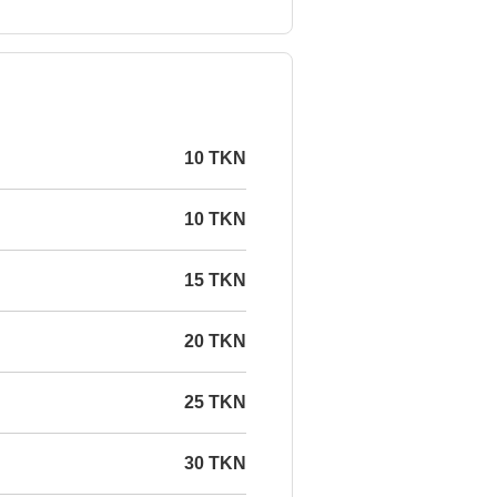
10 TKN
10 TKN
15 TKN
20 TKN
25 TKN
30 TKN