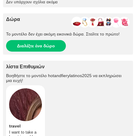
Δεν υπάρχουν σχόλια ακόμα
Δώρα
Το μοντέλο δεν έχει ακόμη εικονικά δώρα. Στείλτε το πρώτο!
Διαλέξτε ένα δώρο
λίστα Επιθυμιών
Βοηθήστε το μοντέλο
hotandfierylatinos2025
να εκπληρώσει
μια ευχή!
travel
I want to take a