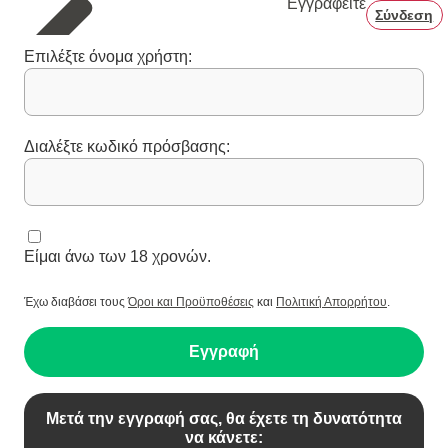
Εγγραφείτε
Σύνδεση
Επιλέξτε όνομα χρήστη:
Διαλέξτε κωδικό πρόσβασης:
Είμαι άνω των 18 χρονών.
Έχω διαβάσει τους
Όροι και Προϋποθέσεις
και
Πολιτική Απορρήτου
.
Εγγραφή
Μετά την εγγραφή σας, θα έχετε τη δυνατότητα
να κάνετε: