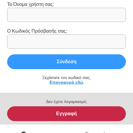
Το Όνομα χρήστη σας:
Ο Κωδικός Πρόσβασής σας:
Σύνδεση
Ξεχάσατε τον κωδικό σας;
Επαναφορά εδώ
Δεν έχετε λογαριασμό;
Εγγραφή