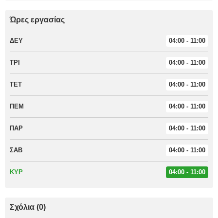
Ώρες εργασίας
ΔΕΥ
04:00 - 11:00
ΤΡΙ
04:00 - 11:00
ΤΕΤ
04:00 - 11:00
ΠΕΜ
04:00 - 11:00
ΠΑΡ
04:00 - 11:00
ΣΑΒ
04:00 - 11:00
ΚΥΡ
04:00 - 11:00
Σχόλια (0)