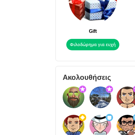
Gift
Φιλοδώρημα για ευχή
Ακολουθήσεις