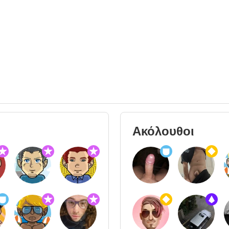
Ακόλουθοι