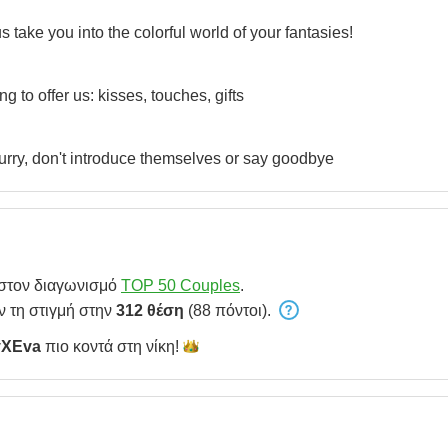
 take you into the colorful world of your fantasies!
to offer us: kisses, touches, gifts
hurry, don't introduce themselves or say goodbye
 στον διαγωνισμό
TOP 50 Couples
.
ν τη στιγμή στην
312 θέση
(88 πόντοι).
yXEva
πιο κοντά στη
νίκη!