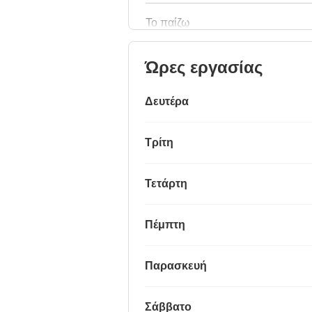
Το παίζω
Ώρες εργασίας
Δευτέρα
Τρίτη
Τετάρτη
Πέμπτη
Παρασκευή
Σάββατο