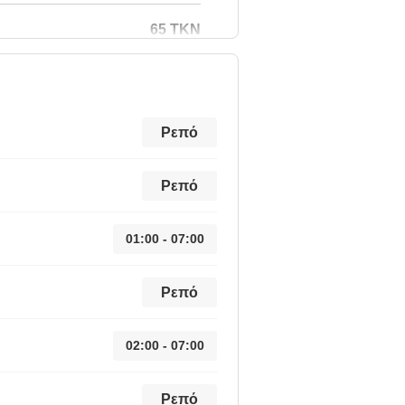
65 TKN
Ρεπό
Ρεπό
01:00 - 07:00
Ρεπό
02:00 - 07:00
Ρεπό