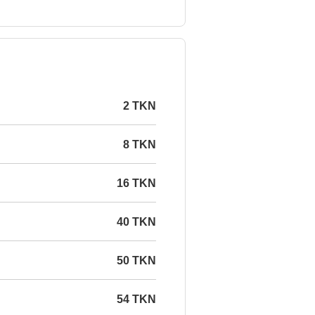
2 TKN
8 TKN
16 TKN
40 TKN
50 TKN
54 TKN