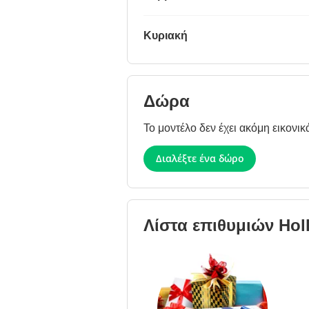
Κυριακή
Δώρα
Το μοντέλο δεν έχει ακόμη εικονικ
Διαλέξτε ένα δώρο
Λίστα επιθυμιών
Hol