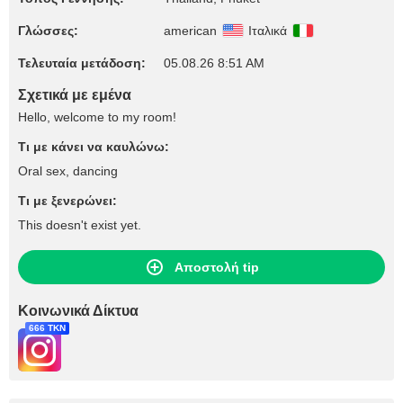
Γλώσσες:
american
Ιταλικά
Τελευταία μετάδοση:
05.08.26 8:51 AM
Σχετικά με εμένα
Hello, welcome to my room!
Τι με κάνει να καυλώνω:
Oral sex, dancing
Τι με ξενερώνει:
This doesn't exist yet.
Αποστολή tip
Κοινωνικά Δίκτυα
666 TKN