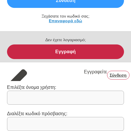
Σύνδεση
Ξεχάσατε τον κωδικό σας;
Επαναφορά εδώ
Δεν έχετε λογαριασμό;
Εγγραφή
Εγγραφείτε
Σύνδεση
Επιλέξτε όνομα χρήστη:
Διαλέξτε κωδικό πρόσβασης: