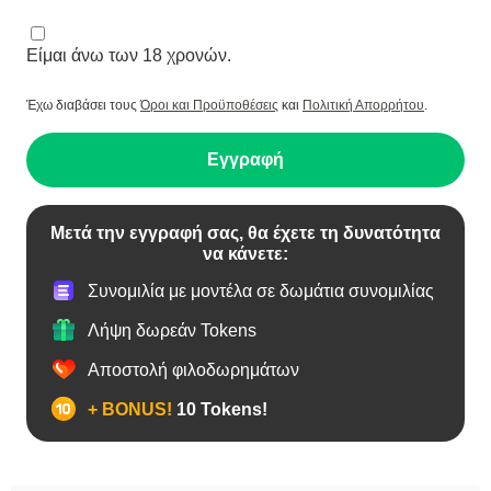
Είμαι άνω των 18 χρονών.
Έχω διαβάσει τους
Όροι και Προϋποθέσεις
και
Πολιτική Απορρήτου
.
Εγγραφή
Μετά την εγγραφή σας, θα έχετε τη δυνατότητα
να κάνετε:
Συνομιλία με μοντέλα σε δωμάτια συνομιλίας
Λήψη δωρεάν Tokens
Αποστολή φιλοδωρημάτων
+ BONUS!
10 Tokens!