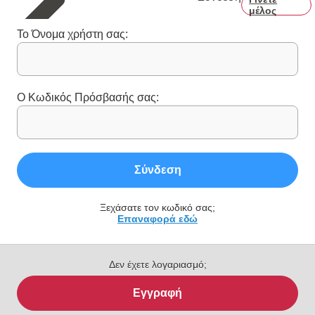
μέλος
Το Όνομα χρήστη σας:
Ο Κωδικός Πρόσβασής σας:
Σύνδεση
Ξεχάσατε τον κωδικό σας;
Επαναφορά εδώ
Δεν έχετε λογαριασμό;
Εγγραφή