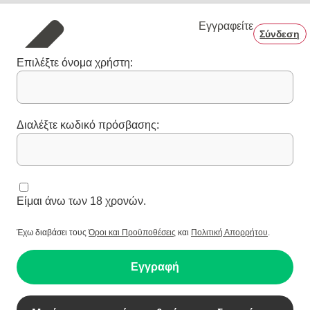
Εγγραφείτε
Σύνδεση
Επιλέξτε όνομα χρήστη:
Διαλέξτε κωδικό πρόσβασης:
Είμαι άνω των 18 χρονών.
Έχω διαβάσει τους
Όροι και Προϋποθέσεις
και
Πολιτική Απορρήτου
.
Εγγραφή