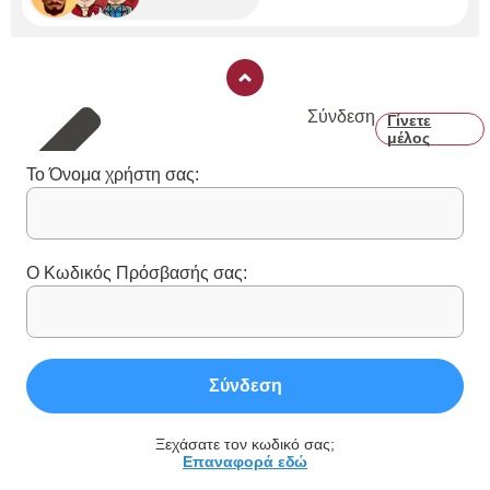
Σύνδεση
Γίνετε
μέλος
Το Όνομα χρήστη σας:
Ο Κωδικός Πρόσβασής σας:
Σύνδεση
Ξεχάσατε τον κωδικό σας;
Επαναφορά εδώ