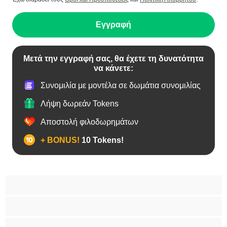
Εγγραφή
Μετά την εγγραφή σας, θα έχετε τη δυνατότητα
να κάνετε:
Συνομιλία με μοντέλα σε δωμάτια συνομιλίας
Λήψη δωρεάν Tokens
Αποστολή φιλοδωρημάτων
+ BONUS!
10 Tokens!
BBW
Έγκυες
Αράβισσες